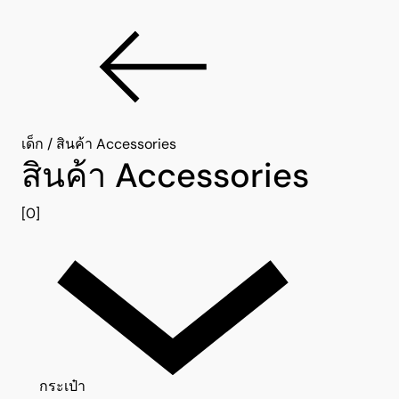
เด็ก
/
สินค้า Accessories
สินค้า Accessories
[0]
กระเป๋า 0
กระเป๋า