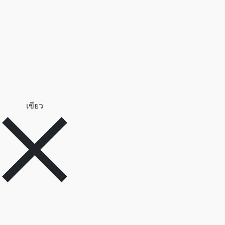
ลบตัวกรอง เขียว
เขียว