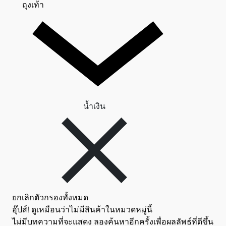
ถุงเท้า 0
ถุงเท้า
ลบตัวกรอง น้ำเงิน
น้ำเงิน
ยกเลิกตัวกรองทั้งหมด
อุ๊ปส์! ดูเหมือนว่าไม่มีสินค้าในหมวดหมู่นี้
ไม่มีบทความที่จะแสดง ลองค้นหาอีกครั้งเพื่อผลลัพธ์ที่ดีขึ้น