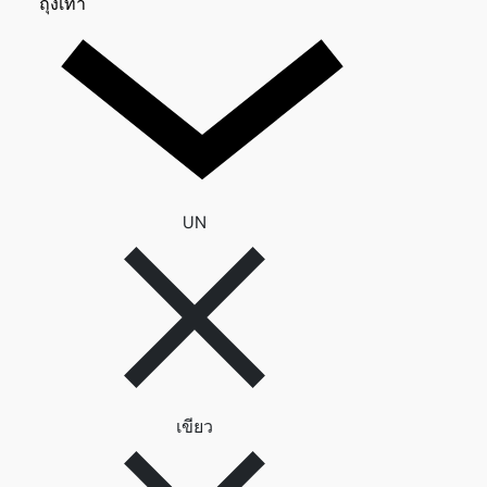
ถุงเท้า 0
ถุงเท้า
ลบตัวกรอง UN
UN
ลบตัวกรอง เขียว
เขียว