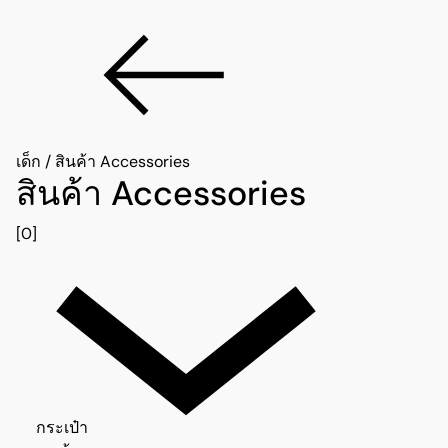
เด็ก
/
สินค้า Accessories
สินค้า Accessories
[0]
กระเป๋า 0
กระเป๋า