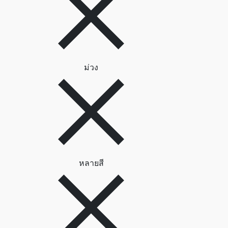
ลบตัวกรอง ม่วง
ม่วง
ลบตัวกรอง หลายสี
หลายสี