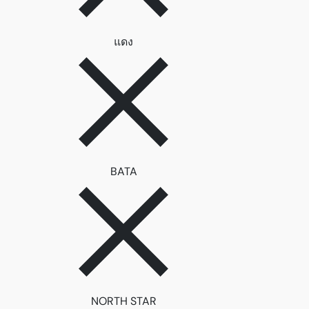
ลบตัวกรอง แดง
แดง
ลบตัวกรอง BATA
BATA
ลบตัวกรอง NORTH STAR
NORTH STAR