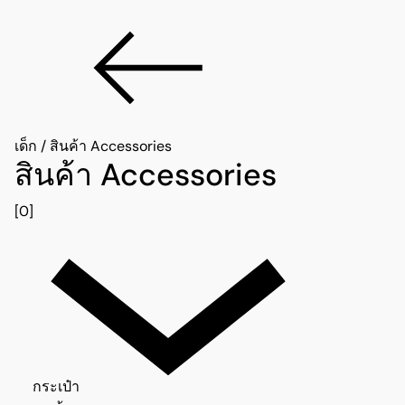
เด็ก
/
สินค้า Accessories
สินค้า Accessories
[0]
กระเป๋า 0
กระเป๋า