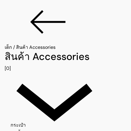
เด็ก
/
สินค้า Accessories
สินค้า Accessories
[0]
กระเป๋า 0
กระเป๋า