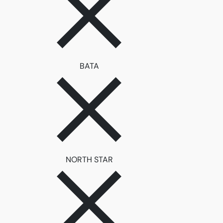
ลบตัวกรอง BATA
BATA
ลบตัวกรอง NORTH STAR
NORTH STAR