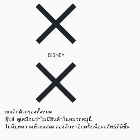
ลบตัวกรอง DISNEY
DISNEY
ยกเลิกตัวกรองทั้งหมด
อุ๊ปส์! ดูเหมือนว่าไม่มีสินค้าในหมวดหมู่นี้
ไม่มีบทความที่จะแสดง ลองค้นหาอีกครั้งเพื่อผลลัพธ์ที่ดีขึ้น