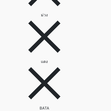
ลบตัวกรอง ม่วง
ม่วง
ลบตัวกรอง แดง
แดง
ลบตัวกรอง BATA
BATA