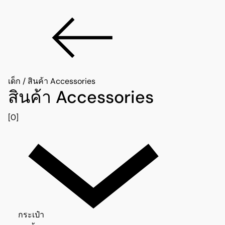
เด็ก
/
สินค้า Accessories
สินค้า Accessories
[0]
กระเป๋า 0
กระเป๋า