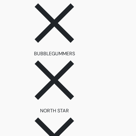
ลบตัวกรอง BUBBLEGUMME
BUBBLEGUMMERS
ลบตัวกรอง NORTH STAR
NORTH STAR