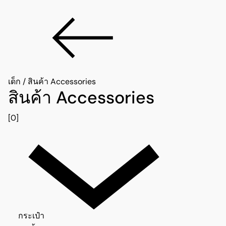
เด็ก
/
สินค้า Accessories
สินค้า Accessories
[0]
กระเป๋า 0
กระเป๋า