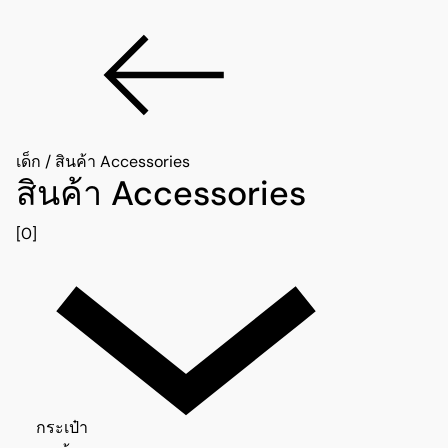
เด็ก
/
สินค้า Accessories
สินค้า Accessories
[0]
กระเป๋า 0
กระเป๋า