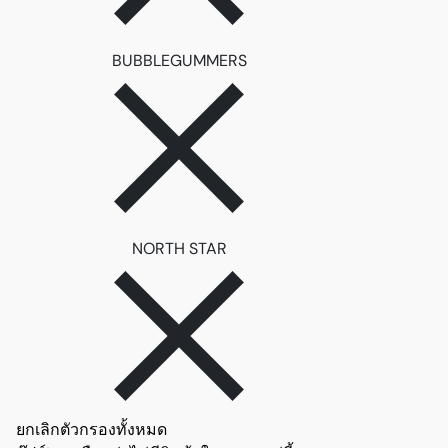
ลบตัวกรอง BUBBLEGUMME
BUBBLEGUMMERS
ลบตัวกรอง NORTH STAR
NORTH STAR
ยกเลิกตัวกรองทั้งหมด