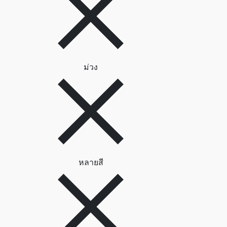
ลบตัวกรอง ม่วง
ม่วง
ลบตัวกรอง หลายสี
หลายสี