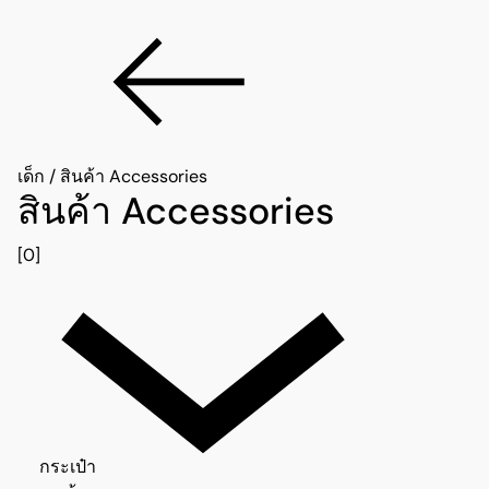
เด็ก
/
สินค้า Accessories
สินค้า Accessories
[0]
กระเป๋า 0
กระเป๋า