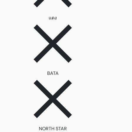
ลบตัวกรอง แดง
แดง
ลบตัวกรอง BATA
BATA
ลบตัวกรอง NORTH STAR
NORTH STAR