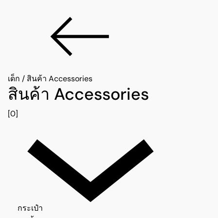
เด็ก
/
สินค้า Accessories
สินค้า Accessories
[0]
กระเป๋า 0
กระเป๋า