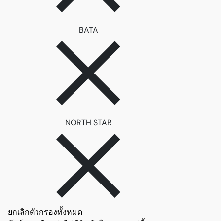
ลบตัวกรอง BATA
BATA
ลบตัวกรอง NORTH STAR
NORTH STAR
ยกเลิกตัวกรองทั้งหมด