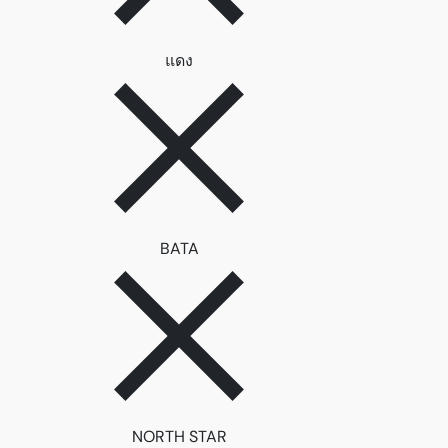
ลบตัวกรอง แดง
แดง
ลบตัวกรอง BATA
BATA
ลบตัวกรอง NORTH STAR
NORTH STAR