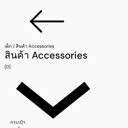
เด็ก
/
สินค้า Accessories
สินค้า Accessories
[0]
กระเป๋า 0
กระเป๋า