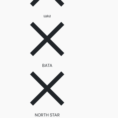
ลบตัวกรอง แดง
แดง
ลบตัวกรอง BATA
BATA
ลบตัวกรอง NORTH STAR
NORTH STAR