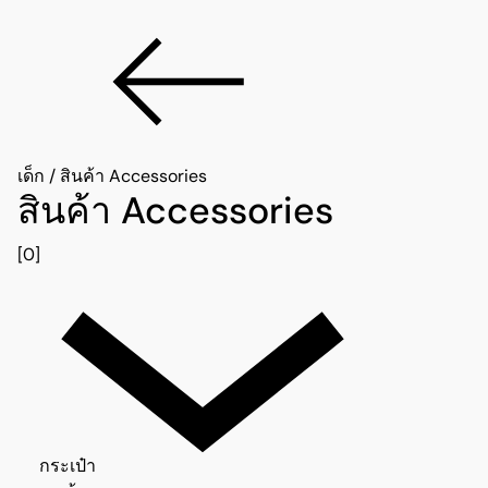
เด็ก
/
สินค้า Accessories
สินค้า Accessories
[0]
กระเป๋า 0
กระเป๋า