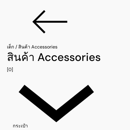
เด็ก
/
สินค้า Accessories
สินค้า Accessories
[0]
กระเป๋า 0
กระเป๋า