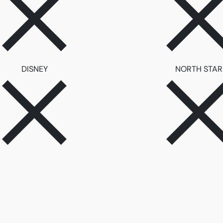
ลบตัวกรอง DISNEY
DISNEY
NORTH STAR