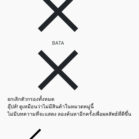
ลบตัวกรอง BATA
BATA
ยกเลิกตัวกรองทั้งหมด
อุ๊ปส์! ดูเหมือนว่าไม่มีสินค้าในหมวดหมู่นี้
ไม่มีบทความที่จะแสดง ลองค้นหาอีกครั้งเพื่อผลลัพธ์ที่ดีขึ้น