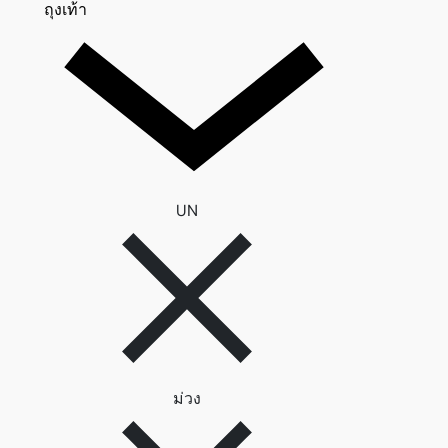
ถุงเท้า 0
ถุงเท้า
ลบตัวกรอง UN
UN
ลบตัวกรอง ม่วง
ม่วง