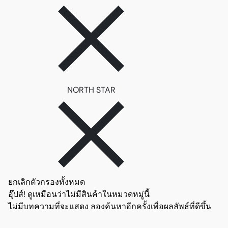
ลบตัวกรอง NORTH STAR
NORTH STAR
ยกเลิกตัวกรองทั้งหมด
อุ๊ปส์! ดูเหมือนว่าไม่มีสินค้าในหมวดหมู่นี้
ไม่มีบทความที่จะแสดง ลองค้นหาอีกครั้งเพื่อผลลัพธ์ที่ดีขึ้น