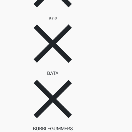
ลบตัวกรอง แดง
แดง
ลบตัวกรอง BATA
BATA
ลบตัวกรอง BUBBLEGUMME
BUBBLEGUMMERS