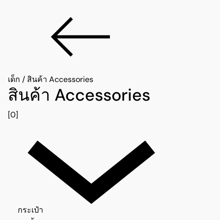
เด็ก
/
สินค้า Accessories
สินค้า Accessories
[0]
กระเป๋า 0
กระเป๋า