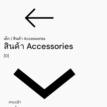
เด็ก
/
สินค้า Accessories
สินค้า Accessories
[0]
กระเป๋า 0
กระเป๋า