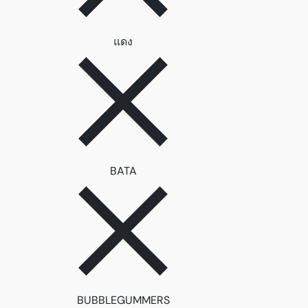
ลบตัวกรอง แดง
แดง
ลบตัวกรอง BATA
BATA
ลบตัวกรอง BUBBLEGUMME
BUBBLEGUMMERS