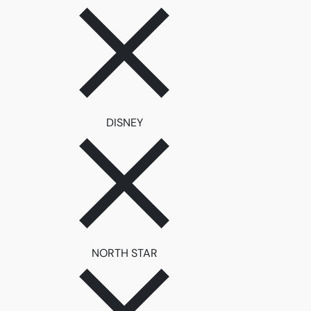
ลบตัวกรอง DISNEY
DISNEY
ลบตัวกรอง NORTH STAR
NORTH STAR