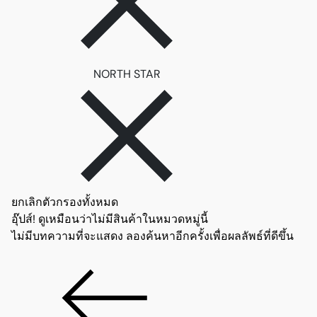
ลบตัวกรอง NORTH STAR
NORTH STAR
ยกเลิกตัวกรองทั้งหมด
อุ๊ปส์! ดูเหมือนว่าไม่มีสินค้าในหมวดหมู่นี้
ไม่มีบทความที่จะแสดง ลองค้นหาอีกครั้งเพื่อผลลัพธ์ที่ดีขึ้น