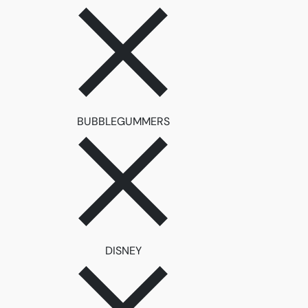
ลบตัวกรอง BUBBLEGUMME
BUBBLEGUMMERS
ลบตัวกรอง DISNEY
DISNEY