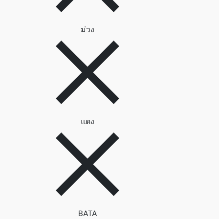
ลบตัวกรอง ม่วง
ม่วง
ลบตัวกรอง แดง
แดง
ลบตัวกรอง BATA
BATA