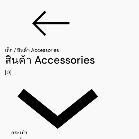
เด็ก
/
สินค้า Accessories
สินค้า Accessories
[0]
กระเป๋า 0
กระเป๋า