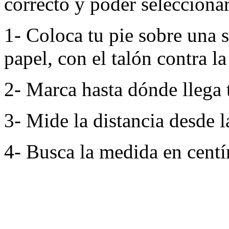
correcto y poder seleccionar 
1- Coloca tu pie sobre una 
papel, con el talón contra la
2- Marca hasta dónde llega 
3- Mide la distancia desde l
4- Busca la medida en centím