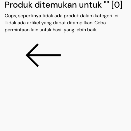
Produk ditemukan untuk ""
[0]
Oops, sepertinya tidak ada produk dalam kategori ini.
Tidak ada artikel yang dapat ditampilkan. Coba
permintaan lain untuk hasil yang lebih baik.