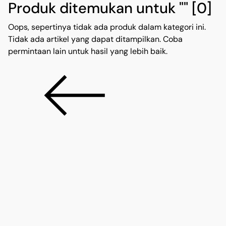
Produk ditemukan untuk ""
[0]
Oops, sepertinya tidak ada produk dalam kategori ini.
Tidak ada artikel yang dapat ditampilkan. Coba
permintaan lain untuk hasil yang lebih baik.