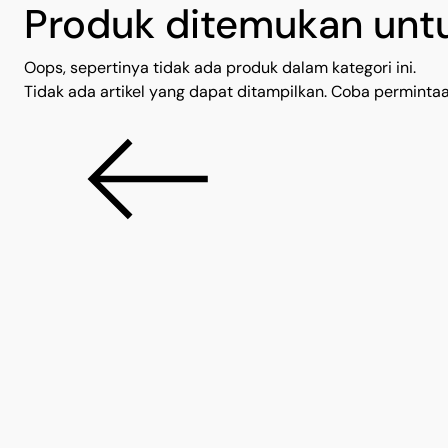
Produk ditemukan untu
Oops, sepertinya tidak ada produk dalam kategori ini.
Tidak ada artikel yang dapat ditampilkan. Coba permintaan