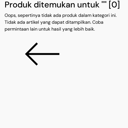
Produk ditemukan untuk ""
[0]
Oops, sepertinya tidak ada produk dalam kategori ini.
Tidak ada artikel yang dapat ditampilkan. Coba
permintaan lain untuk hasil yang lebih baik.