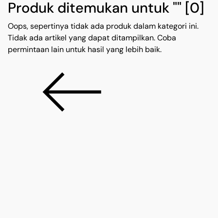
Produk ditemukan untuk ""
[0]
Oops, sepertinya tidak ada produk dalam kategori ini.
Tidak ada artikel yang dapat ditampilkan. Coba
permintaan lain untuk hasil yang lebih baik.