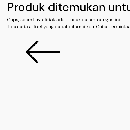
Produk ditemukan untu
Oops, sepertinya tidak ada produk dalam kategori ini.
Tidak ada artikel yang dapat ditampilkan. Coba permintaan