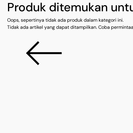
Produk ditemukan untu
Oops, sepertinya tidak ada produk dalam kategori ini.
Tidak ada artikel yang dapat ditampilkan. Coba permintaan