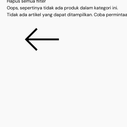
Hapus semua filter
Oops, sepertinya tidak ada produk dalam kategori ini.
Tidak ada artikel yang dapat ditampilkan. Coba permintaan