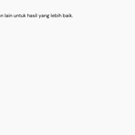
 lain untuk hasil yang lebih baik.