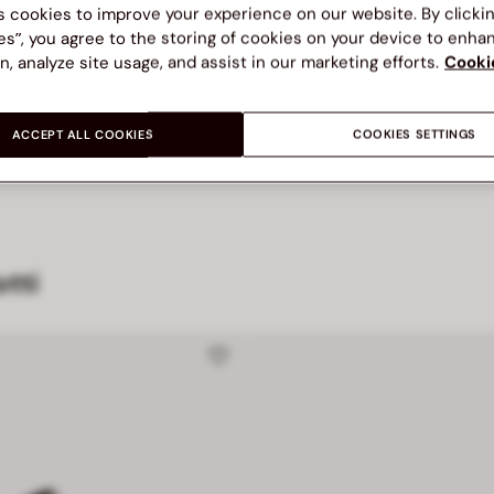
s cookies to improve your experience on our website. By clicki
Consegna e 
es”, you agree to the storing of cookies on your device to enha
n, analyze site usage, and assist in our marketing efforts.
Cooki
Condividi
ACCEPT ALL COOKIES
COOKIES SETTINGS
tti