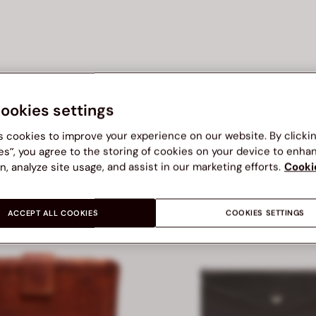
cookies settings
tti
s cookies to improve your experience on our website. By clicki
es”, you agree to the storing of cookies on your device to enha
n, analyze site usage, and assist in our marketing efforts.
Cooki
ACCEPT ALL COOKIES
COOKIES SETTINGS