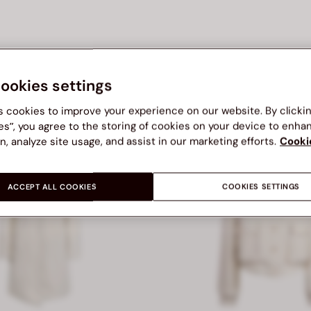
tti
cookies settings
s cookies to improve your experience on our website. By clicki
es”, you agree to the storing of cookies on your device to enha
n, analyze site usage, and assist in our marketing efforts.
Cooki
ACCEPT ALL COOKIES
COOKIES SETTINGS