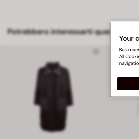
Potrebbero interessarti questi prodo
Your 
Bata use
All Cooki
navigatio