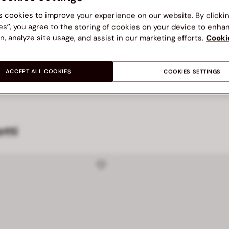
s cookies to improve your experience on our website. By clicki
Consegna e 
es”, you agree to the storing of cookies on your device to enha
n, analyze site usage, and assist in our marketing efforts.
Cooki
Condividi
ACCEPT ALL COOKIES
COOKIES SETTINGS
tti