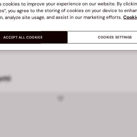
s cookies to improve your experience on our website. By clicki
Consegna e 
es”, you agree to the storing of cookies on your device to enha
n, analyze site usage, and assist in our marketing efforts.
Cooki
Condividi
ACCEPT ALL COOKIES
COOKIES SETTINGS
tti