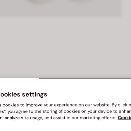
cookies settings
s cookies to improve your experience on our website. By clicki
es”, you agree to the storing of cookies on your device to enha
n, analyze site usage, and assist in our marketing efforts.
Cooki