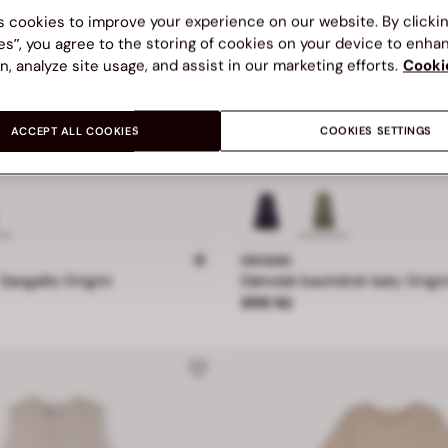
s cookies to improve your experience on our website. By clicki
es”, you agree to the storing of cookies on your device to enha
n, analyze site usage, and assist in our marketing efforts.
Cooki
ACCEPT ALL COOKIES
COOKIES SETTINGS
ORIGINI
Sangallo Origini
Dámské bavlněné šaty Origin
č
Cena 999 Kč
999 Kč