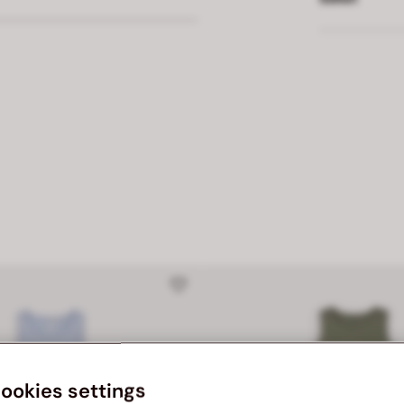
cookies settings