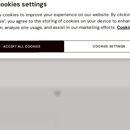
cookies settings
Doručení a v
s cookies to improve your experience on our website. By clicki
es”, you agree to the storing of cookies on your device to enha
n, analyze site usage, and assist in our marketing efforts.
Cooki
Sdílet
ACCEPT ALL COOKIES
COOKIES SETTINGS