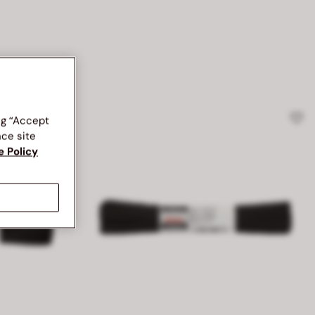
ng “Accept
nce site
e Policy