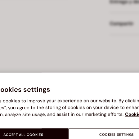
Entrega y de
Compartir
cookies settings
s cookies to improve your experience on our website. By clicki
es”, you agree to the storing of cookies on your device to enha
n, analyze site usage, and assist in our marketing efforts.
Cooki
ACCEPT ALL COOKIES
COOKIES SETTINGS