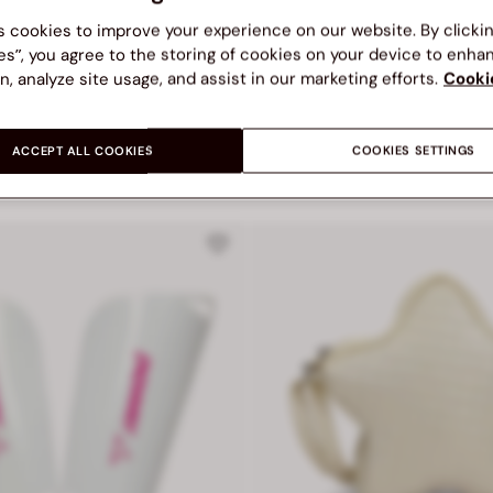
Compartir
s cookies to improve your experience on our website. By clicki
es”, you agree to the storing of cookies on your device to enha
n, analyze site usage, and assist in our marketing efforts.
Cooki
ACCEPT ALL COOKIES
COOKIES SETTINGS