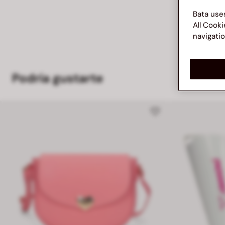
Bata use
All Cooki
navigatio
Podría gustarte