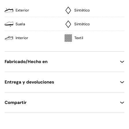
Exterior
Sintético
Suela
Sintético
Interior
Textil
Fabricado/Hecho en
Entrega y devoluciones
Compartir