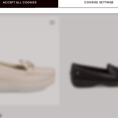
ACCEPT ALL COOKIES
COOKIES SETTINGS