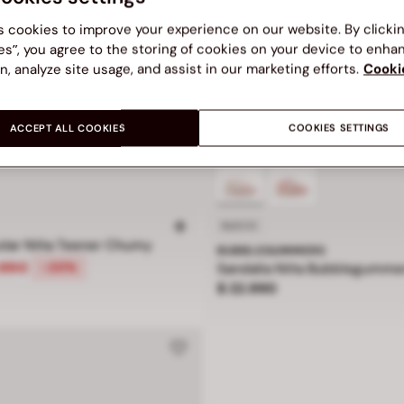
s cookies to improve your experience on our website. By clicki
es”, you agree to the storing of cookies on your device to enha
n, analyze site usage, and assist in our marketing efforts.
Cooki
ACCEPT ALL COOKIES
COOKIES SETTINGS
NUEVO
colar Niña Teener Chumy
BUBBLEGUMMERS
do de $ 39.990 a $ 31.990, descuento del 20 por ciento
.990
-20%
Precio $ 22.990
$ 22.990